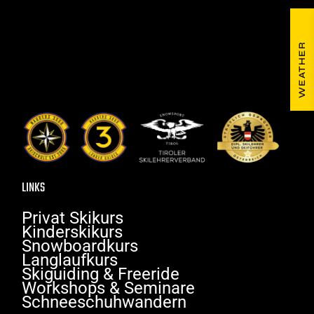
WEATHER
LINKS
Privat Skikurs
Kinderskikurs
Snowboardkurs
Langlaufkurs
Skiguiding & Freeride
Workshops & Seminare
Schneeschuhwandern